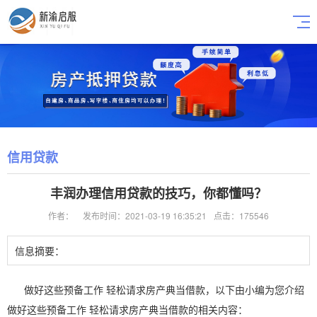
信用贷款
丰润办理信用贷款的技巧，你都懂吗？
作者：
发布时间：2021-03-19 16:35:21
点击：175546
信息摘要：
做好这些预备工作 轻松请求房产典当借款，以下由小编为您介绍
做好这些预备工作 轻松请求房产典当借款的相关内容：